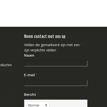
Neem contact met ons op
Velden die gemarkeerd zijn met een
*
zijn verplichte velden
Naam
roducten
E-mail
*
Bericht
*