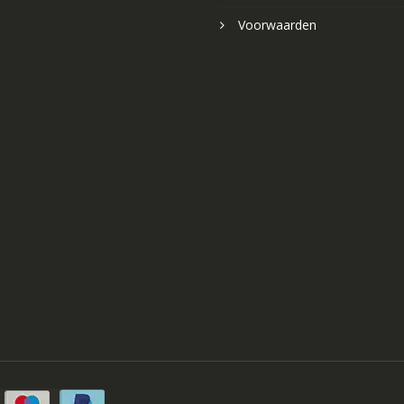
Voorwaarden