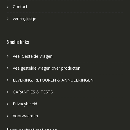
Contact
verlanglijstje
Snelle links
Veel Gestelde Vragen
Veelgestelde vragen over producten
LEVERING, RETOUREN & ANNULERINGEN
GARANTIES & TESTS
Privacybeleid
Voorwaarden