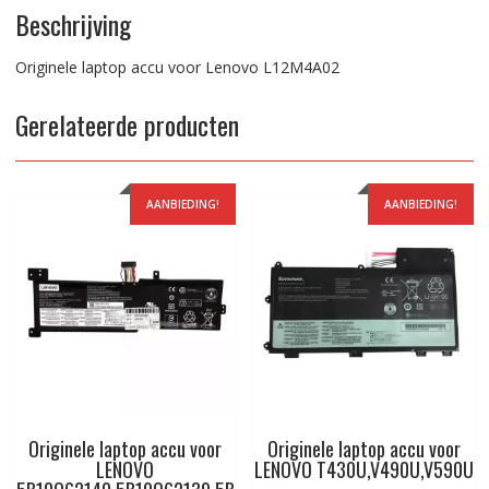
Beschrijving
Originele laptop accu voor Lenovo L12M4A02
Gerelateerde producten
AANBIEDING!
AANBIEDING!
Originele laptop accu voor
Originele laptop accu voor
LENOVO
LENOVO T430U,V490U,V590U