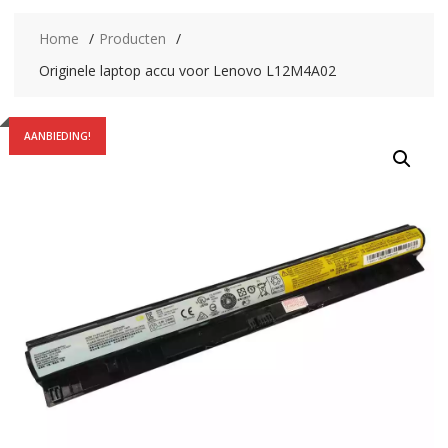
Home
Producten
Originele laptop accu voor Lenovo L12M4A02
AANBIEDING!