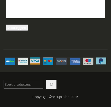
Zoeken
Copyright ©accupro.be 2026