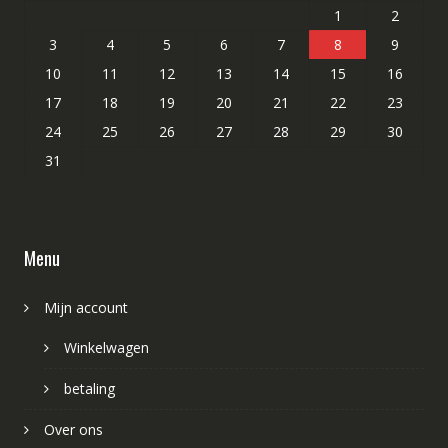
1
2
3
4
5
6
7
8
9
10
11
12
13
14
15
16
17
18
19
20
21
22
23
24
25
26
27
28
29
30
31
Menu
Mijn account
Winkelwagen
betaling
Over ons