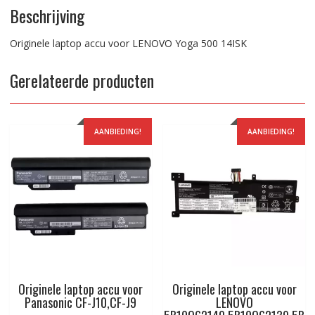
Beschrijving
Originele laptop accu voor LENOVO Yoga 500 14ISK
Gerelateerde producten
AANBIEDING!
AANBIEDING!
Originele laptop accu voor
Originele laptop accu voor
Panasonic CF-J10,CF-J9
LENOVO