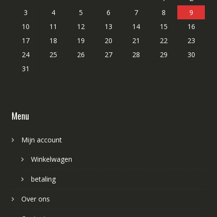
3
4
5
6
7
8
9
10
11
12
13
14
15
16
17
18
19
20
21
22
23
24
25
26
27
28
29
30
31
Menu
Mijn account
Winkelwagen
betaling
Over ons