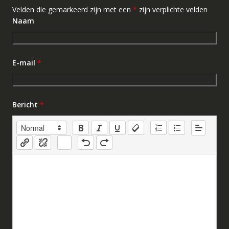
Velden die gemarkeerd zijn met een
*
zijn verplichte velden
Naam
E-mail
*
Bericht
*