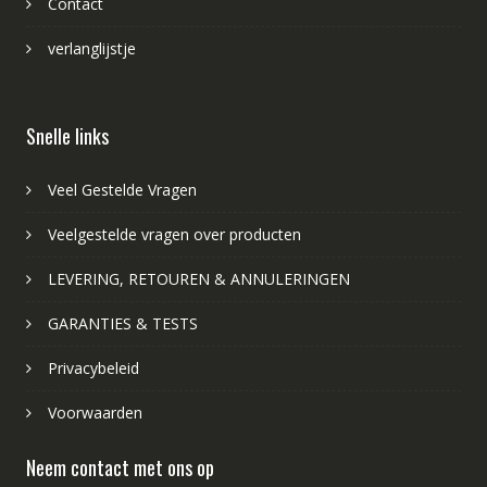
Contact
verlanglijstje
Snelle links
Veel Gestelde Vragen
Veelgestelde vragen over producten
LEVERING, RETOUREN & ANNULERINGEN
GARANTIES & TESTS
Privacybeleid
Voorwaarden
Neem contact met ons op