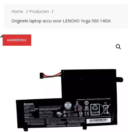
Home
Producten
Originele laptop accu voor LENOVO Yoga 500 14ISK
AANBIEDING!