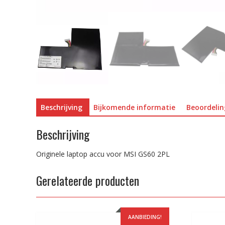
Beschrijving
Bijkomende informatie
Beoordelin
Beschrijving
Originele laptop accu voor MSI GS60 2PL
Gerelateerde producten
AANBIEDING!