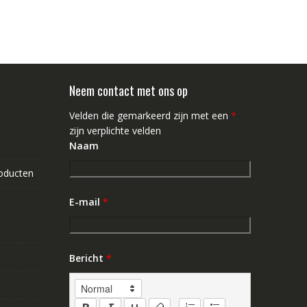
Neem contact met ons op
Velden die gemarkeerd zijn met een
*
zijn verplichte velden
Naam
roducten
E-mail
*
Bericht
*