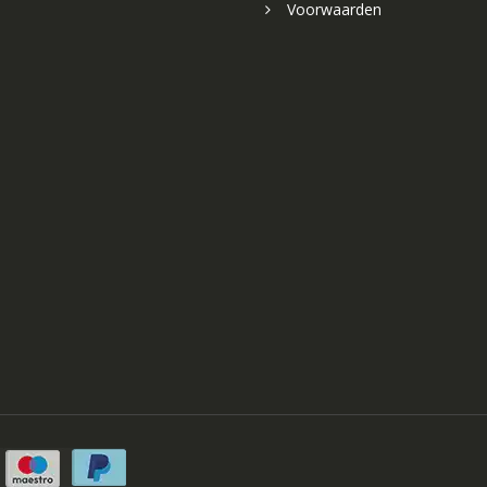
Voorwaarden