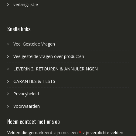
verlanglijstje
Snelle links
Veel Gestelde Vragen
Veelgestelde vragen over producten
LEVERING, RETOUREN & ANNULERINGEN
GARANTIES & TESTS
Privacybeleid
Voorwaarden
Neem contact met ons op
Velden die gemarkeerd zijn met een
*
zijn verplichte velden