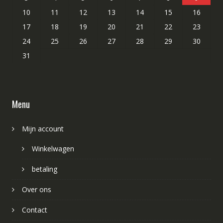
10
11
12
13
14
15
16
17
18
19
20
21
22
23
24
25
26
27
28
29
30
31
Menu
Mijn account
Winkelwagen
betaling
Over ons
Contact