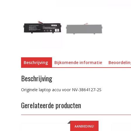
Beschrijving
Bijkomende informatie
Beoordelin
Beschrijving
Originele laptop accu voor NV-3864127-2S
Gerelateerde producten
AANBIEDING!