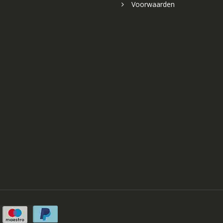
Voorwaarden