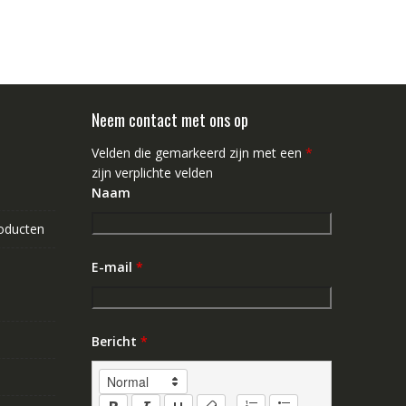
Neem contact met ons op
Velden die gemarkeerd zijn met een
*
zijn verplichte velden
Naam
roducten
E-mail
*
Bericht
*