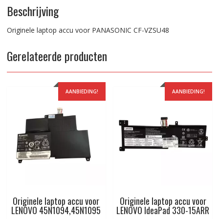
Beschrijving
Originele laptop accu voor PANASONIC CF-VZSU48
Gerelateerde producten
AANBIEDING!
AANBIEDING!
Originele laptop accu voor
Originele laptop accu voor
LENOVO 45N1094,45N1095
LENOVO IdeaPad 330-15ARR