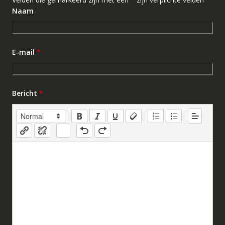
Naam
E-mail
*
Bericht
*