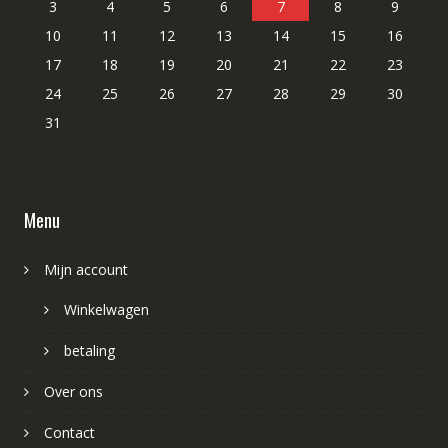
3
4
5
6
7
8
9
10
11
12
13
14
15
16
17
18
19
20
21
22
23
24
25
26
27
28
29
30
31
Menu
Mijn account
Winkelwagen
betaling
Over ons
Contact