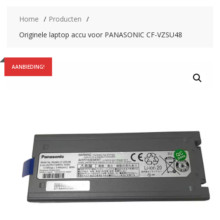
Home
Producten
Originele laptop accu voor PANASONIC CF-VZSU48
AANBIEDING!