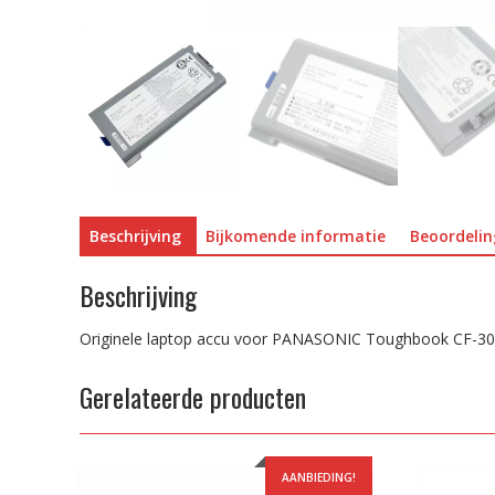
Beschrijving
Bijkomende informatie
Beoordelin
Beschrijving
Originele laptop accu voor PANASONIC Toughbook CF-30
Gerelateerde producten
AANBIEDING!