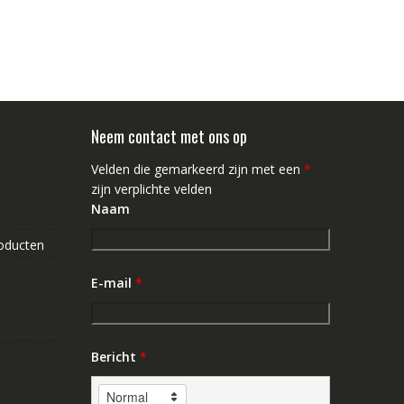
Neem contact met ons op
Velden die gemarkeerd zijn met een
*
zijn verplichte velden
Naam
roducten
E-mail
*
Bericht
*