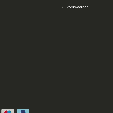
Voorwaarden