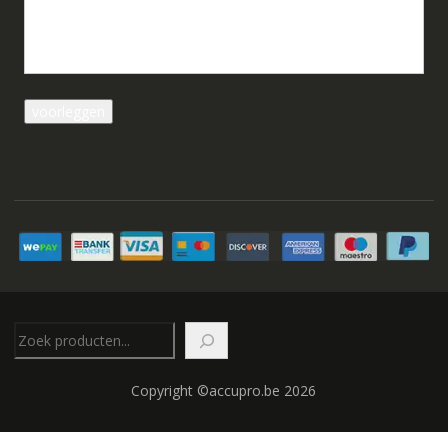
Zoeken
Copyright ©accupro.be 2026