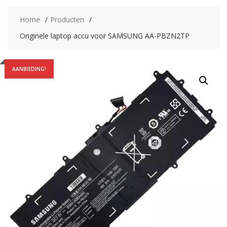
Home
Producten
Originele laptop accu voor SAMSUNG AA-PBZN2TP
AANBIEDING!