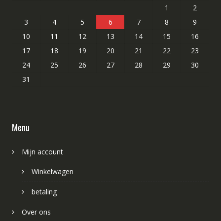
1
2
3
4
5
6
7
8
9
10
11
12
13
14
15
16
17
18
19
20
21
22
23
24
25
26
27
28
29
30
31
Menu
Mijn account
Winkelwagen
betaling
Over ons