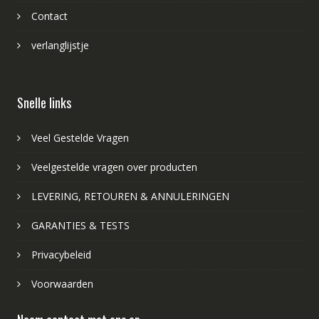
Contact
verlanglijstje
Snelle links
Veel Gestelde Vragen
Veelgestelde vragen over producten
LEVERING, RETOUREN & ANNULERINGEN
GARANTIES & TESTS
Privacybeleid
Voorwaarden