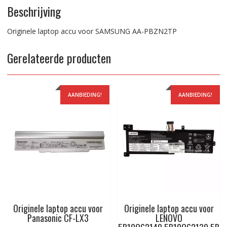
Beschrijving
Originele laptop accu voor SAMSUNG AA-PBZN2TP
Gerelateerde producten
AANBIEDING!
AANBIEDING!
Originele laptop accu voor
Originele laptop accu voor
Panasonic CF-LX3
LENOVO