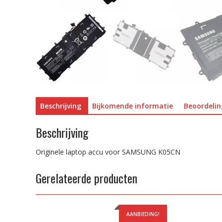
Beschrijving
Bijkomende informatie
Beoordelin
Beschrijving
Originele laptop accu voor SAMSUNG K05CN
Gerelateerde producten
AANBIEDING!