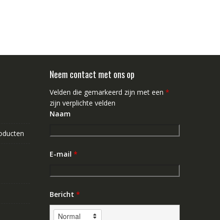
Neem contact met ons op
Velden die gemarkeerd zijn met een
*
zijn verplichte velden
Naam
roducten
E-mail
*
Bericht
*