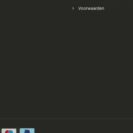
Voorwaarden