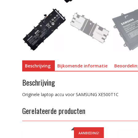
Beschrijving
Bijkomende informatie
Beoordelin
Beschrijving
Originele laptop accu voor SAMSUNG XE500T1C
Gerelateerde producten
AANBIEDING!