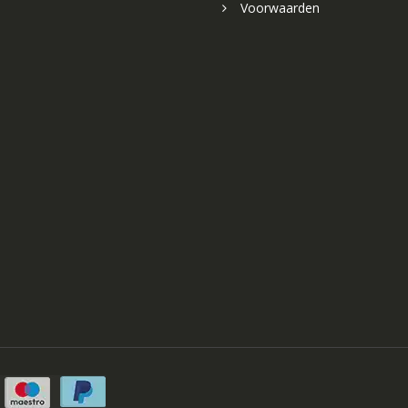
Voorwaarden