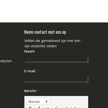
Neem contact met ons op
Velden die gemarkeerd zijn met een
*
zijn verplichte velden
Naam
roducten
E-mail
*
Bericht
*