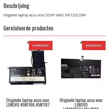
Beschrijving
Originele laptop accu voor SONY VAIO SVF152C29M
Gerelateerde producten
AANBIEDING!
AANBIEDING!
Originele laptop accu voor
Originele laptop accu voor
LENOVO 45N1166,45N1167
LENOVO