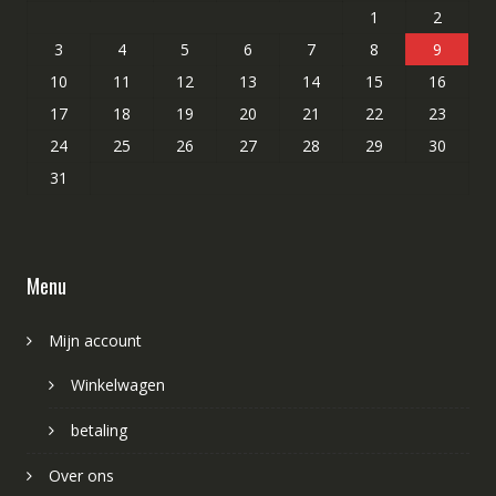
1
2
3
4
5
6
7
8
9
10
11
12
13
14
15
16
17
18
19
20
21
22
23
24
25
26
27
28
29
30
31
Menu
Mijn account
Winkelwagen
betaling
Over ons