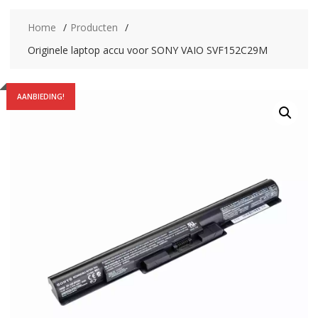
Home
Producten
Originele laptop accu voor SONY VAIO SVF152C29M
AANBIEDING!