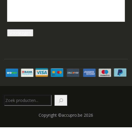
Zoeken
Copyright ©accupro.be 2026