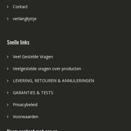
Contact
verlanglijstje
Snelle links
Veel Gestelde Vragen
Veelgestelde vragen over producten
LEVERING, RETOUREN & ANNULERINGEN
GARANTIES & TESTS
Privacybeleid
Voorwaarden