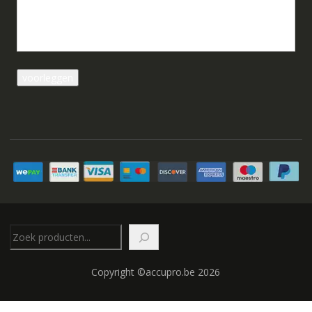
Zoeken
Copyright ©accupro.be 2026