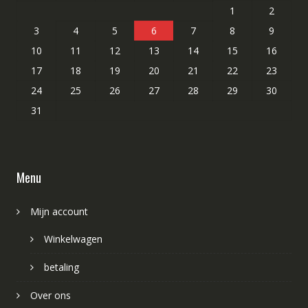
1
2
3
4
5
6
7
8
9
10
11
12
13
14
15
16
17
18
19
20
21
22
23
24
25
26
27
28
29
30
31
Menu
Mijn account
Winkelwagen
betaling
Over ons