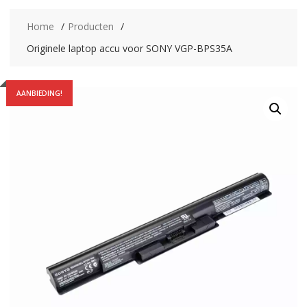
Home
Producten
Originele laptop accu voor SONY VGP-BPS35A
AANBIEDING!