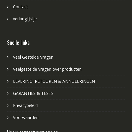
Contact
verlanglijstje
Snelle links
Veel Gestelde Vragen
Veelgestelde vragen over producten
LEVERING, RETOUREN & ANNULERINGEN
GARANTIES & TESTS
Privacybeleid
Voorwaarden