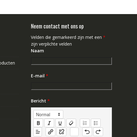
Neem contact met ons op
Velden die gemarkeerd zijn met een
*
zijn verplichte velden
Naam
roducten
E-mail
*
Bericht
*