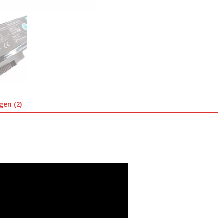
gen (2)