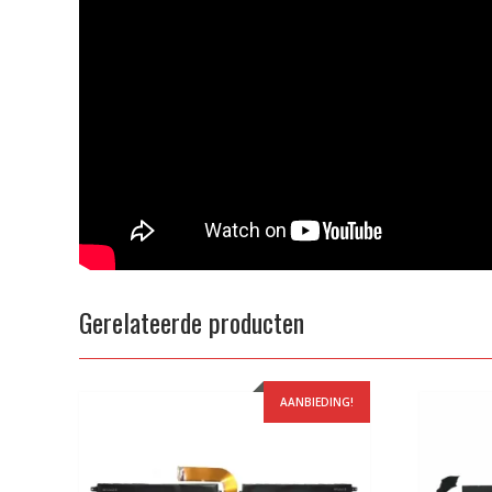
Gerelateerde producten
AANBIEDING!