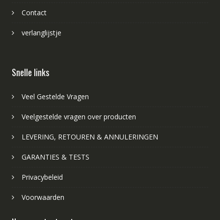
Contact
verlanglijstje
Snelle links
Veel Gestelde Vragen
Veelgestelde vragen over producten
LEVERING, RETOUREN & ANNULERINGEN
GARANTIES & TESTS
Privacybeleid
Voorwaarden