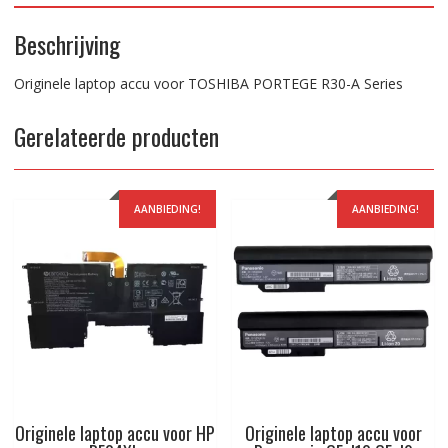
Beschrijving
Originele laptop accu voor TOSHIBA PORTEGE R30-A Series
Gerelateerde producten
AANBIEDING!
AANBIEDING!
Originele laptop accu voor HP
Originele laptop accu voor