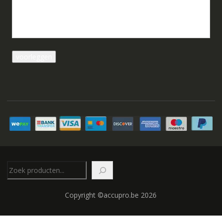
Zoeken
Copyright ©accupro.be 2026