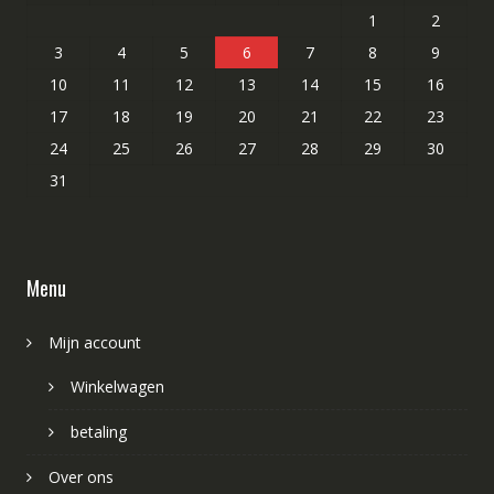
1
2
3
4
5
6
7
8
9
10
11
12
13
14
15
16
17
18
19
20
21
22
23
24
25
26
27
28
29
30
31
Menu
Mijn account
Winkelwagen
betaling
Over ons