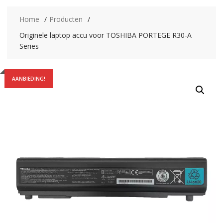
Home
Producten
Originele laptop accu voor TOSHIBA PORTEGE R30-A
Series
AANBIEDING!