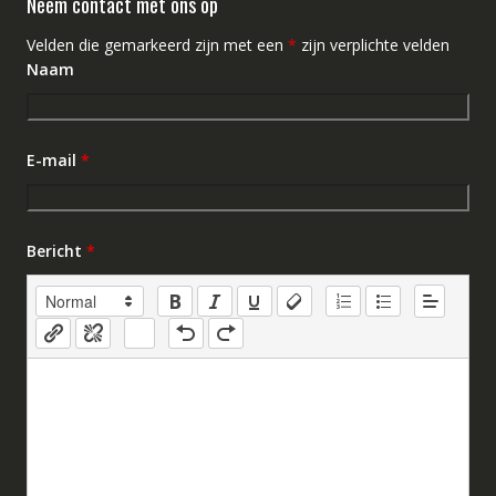
Neem contact met ons op
Velden die gemarkeerd zijn met een
*
zijn verplichte velden
Naam
E-mail
*
Bericht
*