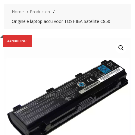
Home
Producten
Originele laptop accu voor TOSHIBA Satellite C850
AANBIEDING!