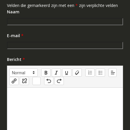
Velden die gemarkeerd zijn met een
*
zijn verplichte velden
Naam
E-mail
*
Bericht
*