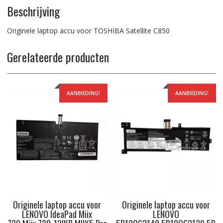
Beschrijving
Originele laptop accu voor TOSHIBA Satellite C850
Gerelateerde producten
AANBIEDING!
AANBIEDING!
Originele laptop accu voor
Originele laptop accu voor
LENOVO IdeaPad Miix
LENOVO