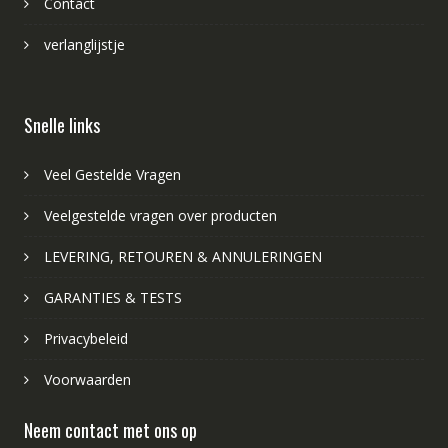
Contact
verlanglijstje
Snelle links
Veel Gestelde Vragen
Veelgestelde vragen over producten
LEVERING, RETOUREN & ANNULERINGEN
GARANTIES & TESTS
Privacybeleid
Voorwaarden
Neem contact met ons op