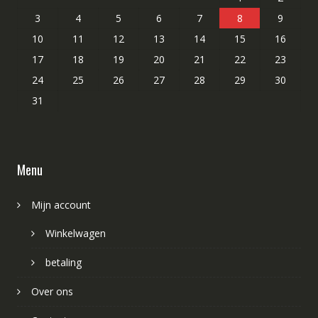
3
4
5
6
7
8
9
10
11
12
13
14
15
16
17
18
19
20
21
22
23
24
25
26
27
28
29
30
31
Menu
Mijn account
Winkelwagen
betaling
Over ons