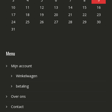
3
4
5
6
7
8
9
10
11
12
13
14
15
16
17
18
19
20
21
22
23
24
25
26
27
28
29
30
31
Menu
Mijn account
Winkelwagen
betaling
Over ons
Contact