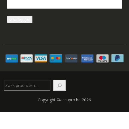
Zoeken
Copyright ©accupro.be 2026