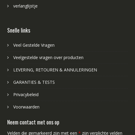
verlanglijstje
Snelle links
Veel Gestelde Vragen
Veelgestelde vragen over producten
LEVERING, RETOUREN & ANNULERINGEN
GARANTIES & TESTS
Privacybeleid
Voorwaarden
Neem contact met ons op
Velden die gemarkeerd zijn met een
*
zijn verplichte velden