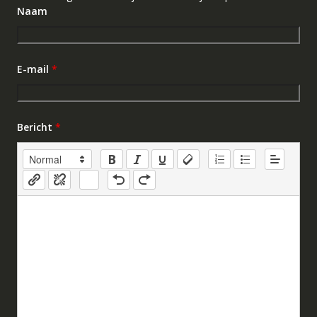
Naam
E-mail
*
Bericht
*