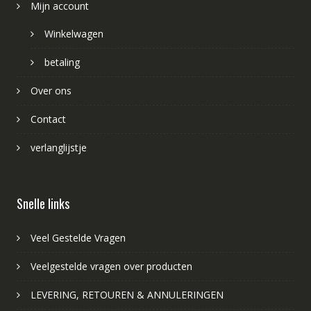
Mijn account
Winkelwagen
betaling
Over ons
Contact
verlanglijstje
Snelle links
Veel Gestelde Vragen
Veelgestelde vragen over producten
LEVERING, RETOUREN & ANNULERINGEN