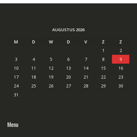
AUGUSTUS 2026
M
D
W
D
V
Z
Z
1
2
3
4
5
6
7
8
9
10
11
12
13
14
15
16
17
18
19
20
21
22
23
24
25
26
27
28
29
30
31
Menu