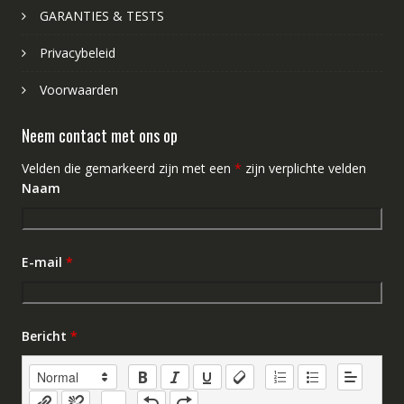
GARANTIES & TESTS
Privacybeleid
Voorwaarden
Neem contact met ons op
Velden die gemarkeerd zijn met een
*
zijn verplichte velden
Naam
E-mail
*
Bericht
*