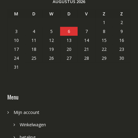
AUGUSTUS 2026
M
D
W
D
V
Z
Z
1
2
3
4
5
6
7
8
9
10
11
12
13
14
15
16
17
18
19
20
21
22
23
24
25
26
27
28
29
30
31
Menu
Mijn account
Winkelwagen
betaling