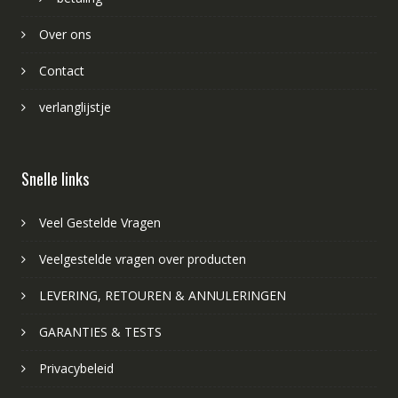
Over ons
Contact
verlanglijstje
Snelle links
Veel Gestelde Vragen
Veelgestelde vragen over producten
LEVERING, RETOUREN & ANNULERINGEN
GARANTIES & TESTS
Privacybeleid