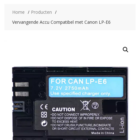
Home
Producten
Vervangende Accu Compatibel met Canon LP-E6