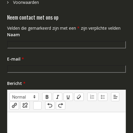
Voorwaarden
Neem contact met ons op
Velden die gemarkeerd zijn met een
*
zijn verplichte velden
Naam
E-mail
*
Bericht
*