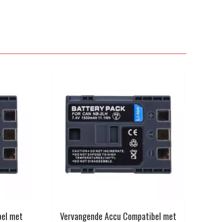
bel met
Vervangende Accu Compatibel met