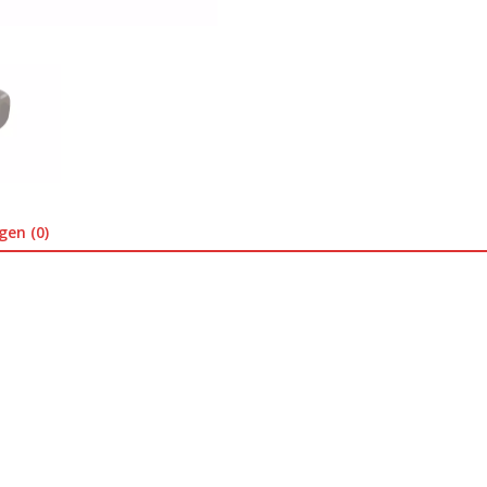
gen (0)