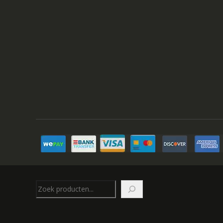
Zoeken