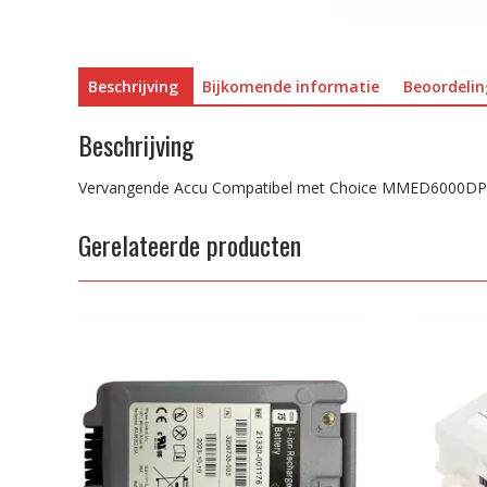
Beschrijving
Bijkomende informatie
Beoordelin
Beschrijving
Vervangende Accu Compatibel met Choice MMED6000DP
Gerelateerde producten