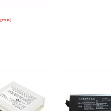
gen (0)