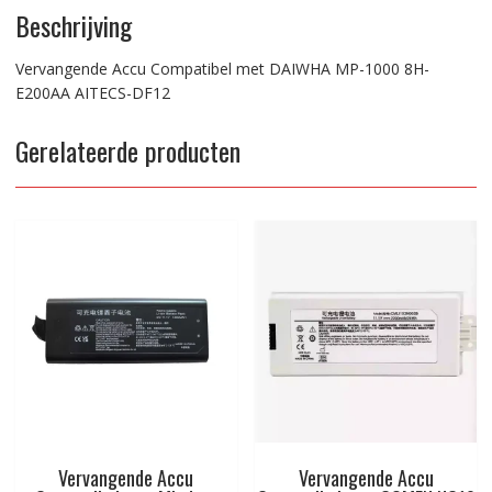
Beschrijving
Vervangende Accu Compatibel met DAIWHA MP-1000 8H-
E200AA AITECS-DF12
Gerelateerde producten
Vervangende Accu
Vervangende Accu