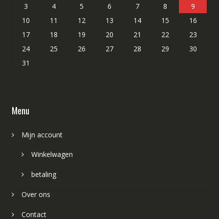
3
4
5
6
7
8
9
10
11
12
13
14
15
16
17
18
19
20
21
22
23
24
25
26
27
28
29
30
31
Menu
Mijn account
Winkelwagen
betaling
Over ons
Contact