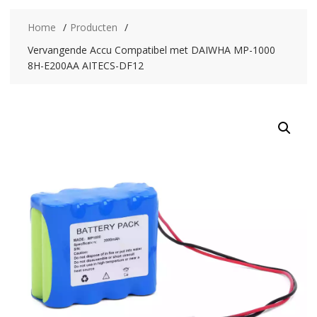
Home
Producten
Vervangende Accu Compatibel met DAIWHA MP-1000
8H-E200AA AITECS-DF12