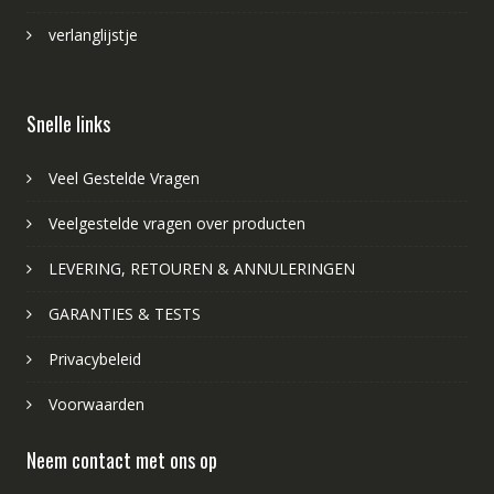
verlanglijstje
Snelle links
Veel Gestelde Vragen
Veelgestelde vragen over producten
LEVERING, RETOUREN & ANNULERINGEN
GARANTIES & TESTS
Privacybeleid
Voorwaarden
Neem contact met ons op