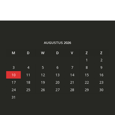
AUGUSTUS 2026
M
D
W
D
V
Z
Z
1
2
3
4
5
6
7
8
9
10
11
12
13
14
15
16
17
18
19
20
21
22
23
24
25
26
27
28
29
30
31