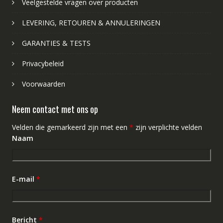
Veelgestelde vragen over producten
LEVERING, RETOUREN & ANNULERINGEN
GARANTIES & TESTS
Privacybeleid
Voorwaarden
Neem contact met ons op
Velden die gemarkeerd zijn met een
*
zijn verplichte velden
Naam
E-mail
*
Bericht
*