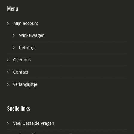
Menu
Mijn account
Winkelwagen
betaling
Over ons
Contact
verlanglijstje
Snelle links
Veel Gestelde Vragen