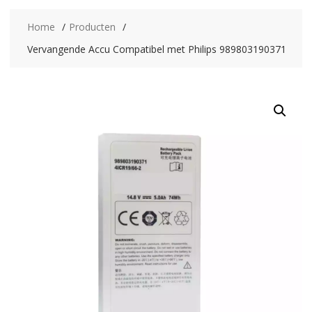
Home
Producten
Vervangende Accu Compatibel met Philips 989803190371