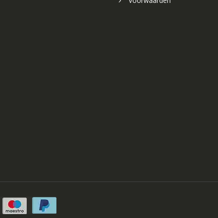
Voorwaarden