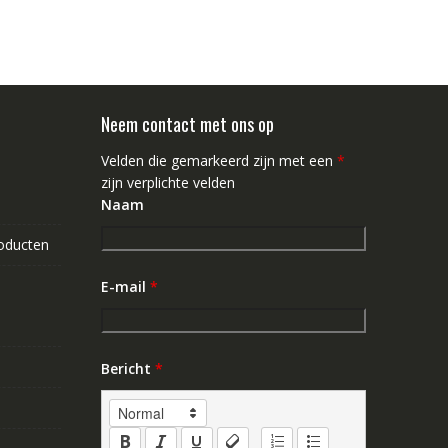
Neem contact met ons op
Velden die gemarkeerd zijn met een
*
zijn verplichte velden
Naam
roducten
E-mail
*
Bericht
*