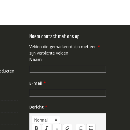
Neem contact met ons op
Velden die gemarkeerd zijn met een
*
zijn verplichte velden
Naam
roducten
E-mail
*
Bericht
*