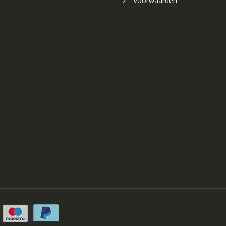
Voorwaarden