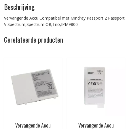
Beschrijving
Vervangende Accu Compatibel met Mindray Passport 2 Passport
V Spectrum,Spectrum OR,Trio,IPM9800
Gerelateerde producten
Vervangende Accu
Vervangende Accu