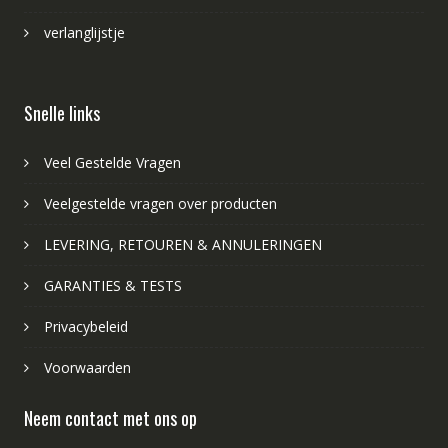
verlanglijstje
Snelle links
Veel Gestelde Vragen
Veelgestelde vragen over producten
LEVERING, RETOUREN & ANNULERINGEN
GARANTIES & TESTS
Privacybeleid
Voorwaarden
Neem contact met ons op