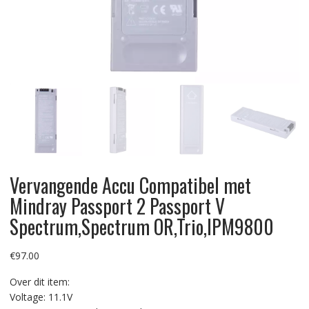
Vervangende Accu Compatibel met
Mindray Passport 2 Passport V
Spectrum,Spectrum OR,Trio,IPM9800
€
97.00
Over dit item:
Voltage: 11.1V