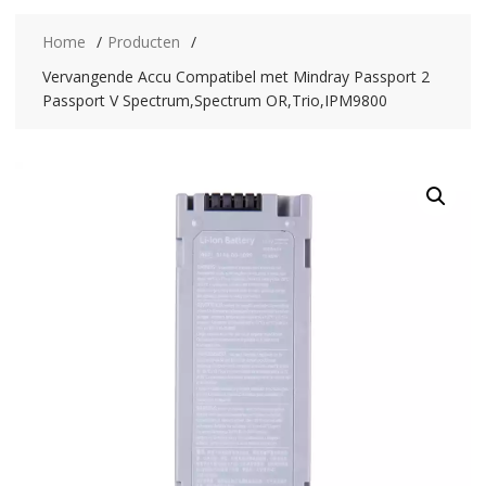
Home
Producten
Vervangende Accu Compatibel met Mindray Passport 2
Passport V Spectrum,Spectrum OR,Trio,IPM9800