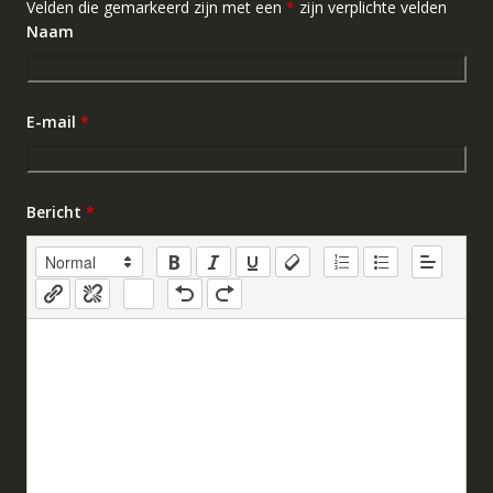
Velden die gemarkeerd zijn met een
*
zijn verplichte velden
Naam
E-mail
*
Bericht
*