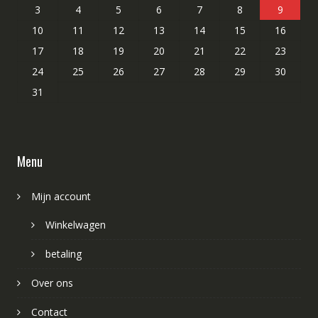
3
4
5
6
7
8
9
10
11
12
13
14
15
16
17
18
19
20
21
22
23
24
25
26
27
28
29
30
31
Menu
Mijn account
Winkelwagen
betaling
Over ons
Contact