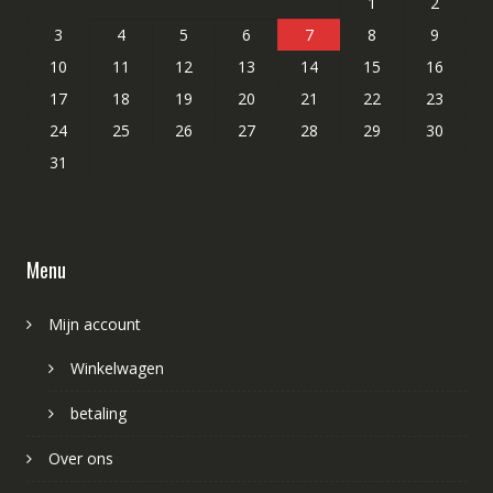
1
2
3
4
5
6
7
8
9
10
11
12
13
14
15
16
17
18
19
20
21
22
23
24
25
26
27
28
29
30
31
Menu
Mijn account
Winkelwagen
betaling
Over ons