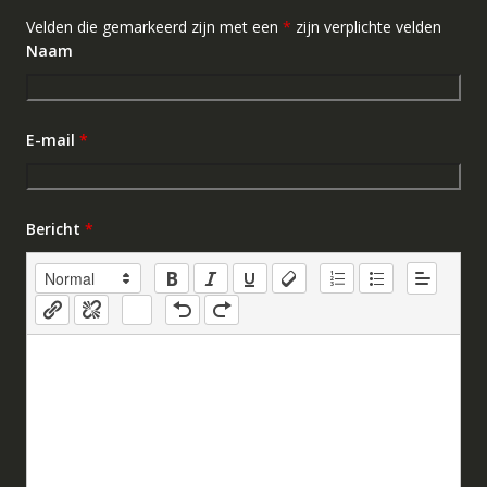
Velden die gemarkeerd zijn met een
*
zijn verplichte velden
Naam
E-mail
*
Bericht
*