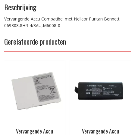
Beschrijving
Vervangende Accu Compatibel met Nellcor Puritan Bennett
069308,8HR-4/3AU,M6008-0
Gerelateerde producten
Vervangende Accu
Vervangende Accu