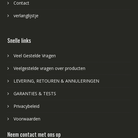
Contact
verlanglijstje
Snelle links
Veel Gestelde Vragen
Veelgestelde vragen over producten
LEVERING, RETOUREN & ANNULERINGEN
GARANTIES & TESTS
Privacybeleid
Voorwaarden
Neem contact met ons op