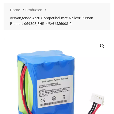
Home
Producten
Vervangende Accu Compatibel met Nellcor Puritan
Bennett 069308,8HR-4/3AU,M6008-0