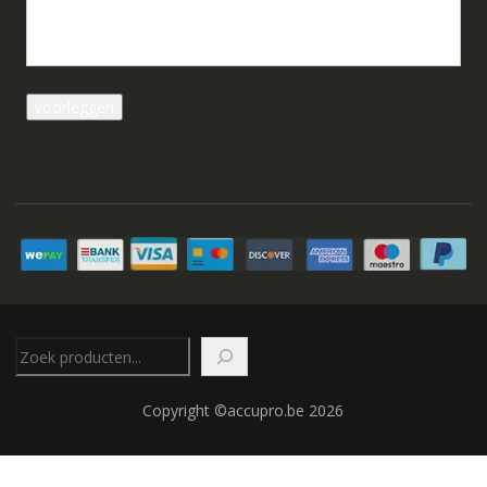
Zoeken
Copyright ©accupro.be 2026