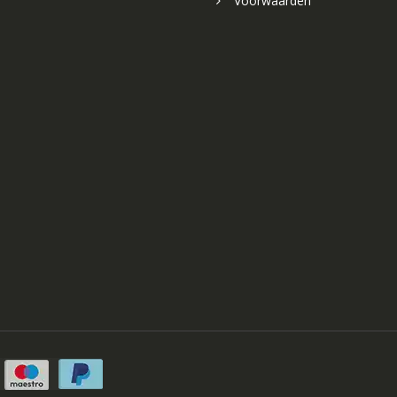
Voorwaarden