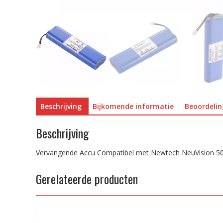
Beschrijving
Bijkomende informatie
Beoordelin
Beschrijving
Vervangende Accu Compatibel met Newtech NeuVision 5
Gerelateerde producten