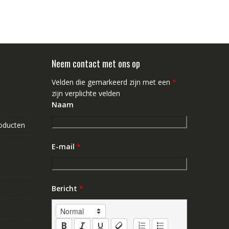
Neem contact met ons op
Velden die gemarkeerd zijn met een
*
zijn verplichte velden
Naam
roducten
E-mail
*
Bericht
*