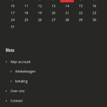
10
11
12
13
14
15
16
17
18
19
20
21
22
23
24
25
26
27
28
29
30
31
Menu
Mijn account
Winkelwagen
betaling
Over ons
Contact