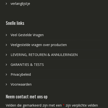
verlanglijstje
Snelle links
Veel Gestelde Vragen
Veelgestelde vragen over producten
LEVERING, RETOUREN & ANNULERINGEN
GARANTIES & TESTS
Privacybeleid
Voorwaarden
Neem contact met ons op
Velden die gemarkeerd zijn met een
*
zijn verplichte velden