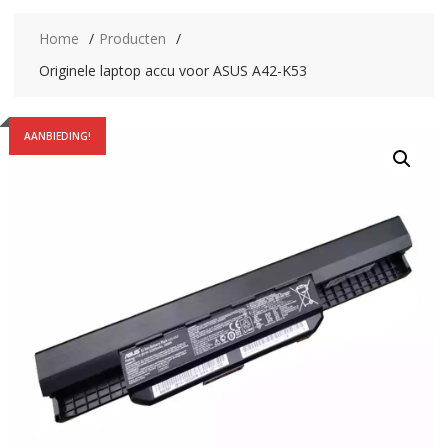
Home
Producten
Originele laptop accu voor ASUS A42-K53
AANBIEDING!