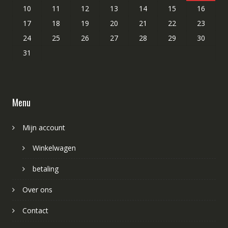
10
11
12
13
14
15
16
17
18
19
20
21
22
23
24
25
26
27
28
29
30
31
Menu
Mijn account
Winkelwagen
betaling
Over ons
Contact