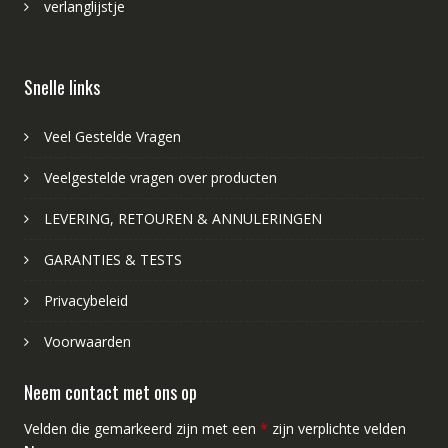
verlanglijstje
Snelle links
Veel Gestelde Vragen
Veelgestelde vragen over producten
LEVERING, RETOUREN & ANNULERINGEN
GARANTIES & TESTS
Privacybeleid
Voorwaarden
Neem contact met ons op
Velden die gemarkeerd zijn met een
*
zijn verplichte velden