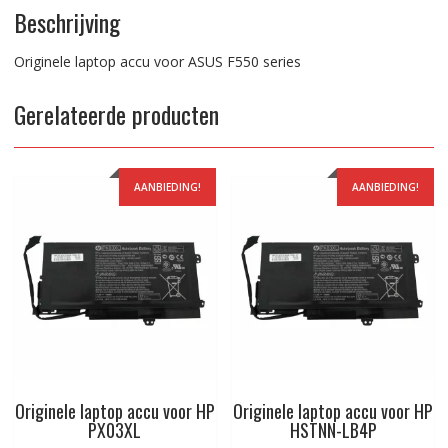
Beschrijving
Originele laptop accu voor ASUS F550 series
Gerelateerde producten
AANBIEDING!
AANBIEDING!
Originele laptop accu voor HP
Originele laptop accu voor HP
PX03XL
HSTNN-LB4P