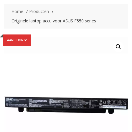
Home
Producten
Originele laptop accu voor ASUS F550 series
AANBIEDING!