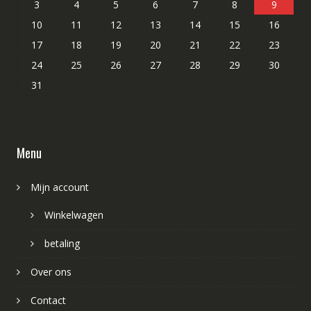
3
4
5
6
7
8
9
10
11
12
13
14
15
16
17
18
19
20
21
22
23
24
25
26
27
28
29
30
31
Menu
Mijn account
Winkelwagen
betaling
Over ons
Contact