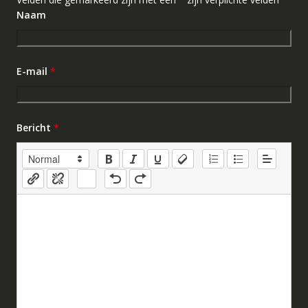
Naam
E-mail
*
Bericht
*