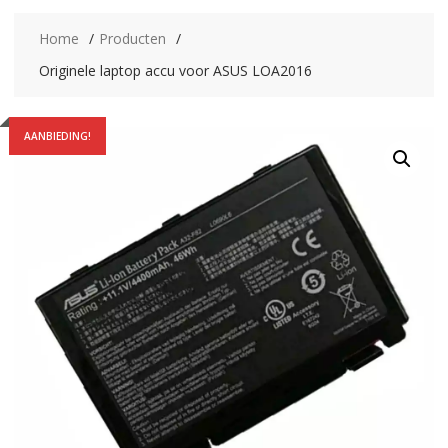
Home
Producten
Originele laptop accu voor ASUS LOA2016
AANBIEDING!