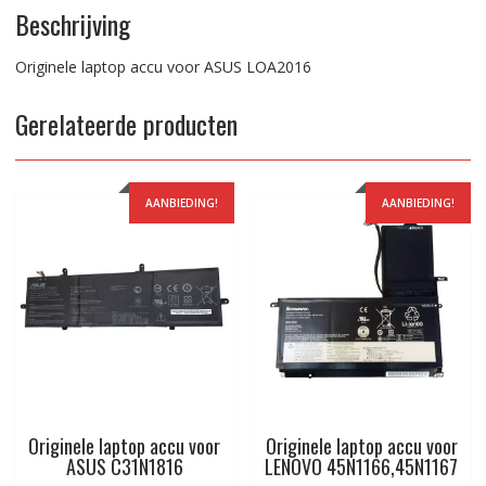
Beschrijving
Originele laptop accu voor ASUS LOA2016
Gerelateerde producten
AANBIEDING!
AANBIEDING!
Originele laptop accu voor
Originele laptop accu voor
ASUS C31N1816
LENOVO 45N1166,45N1167