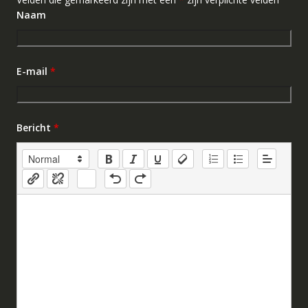
Naam
E-mail
*
Bericht
*