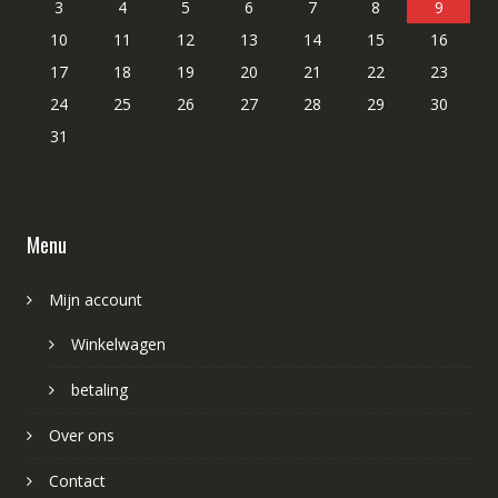
3
4
5
6
7
8
9
10
11
12
13
14
15
16
17
18
19
20
21
22
23
24
25
26
27
28
29
30
31
Menu
Mijn account
Winkelwagen
betaling
Over ons
Contact