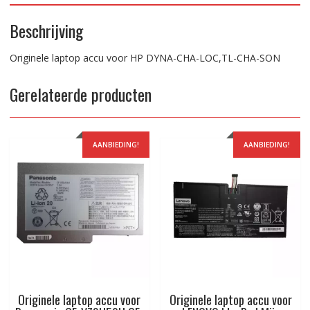
Beschrijving
Originele laptop accu voor HP DYNA-CHA-LOC,TL-CHA-SON
Gerelateerde producten
AANBIEDING!
AANBIEDING!
Originele laptop accu voor
Originele laptop accu voor