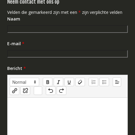
Neem contact met ons op
Velden die gemarkeerd zijn met een
*
zijn verplichte velden
Naam
E-mail
*
Bericht
*