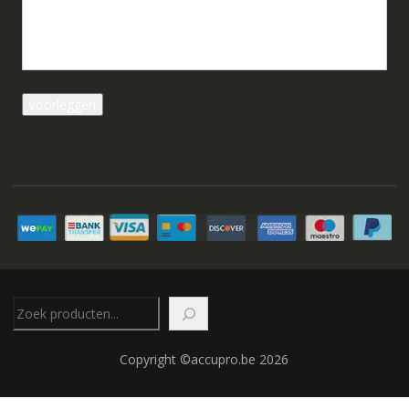
Zoeken
Copyright ©accupro.be 2026