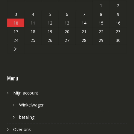
1
2
3
4
5
6
7
8
9
10
11
12
13
14
15
16
17
18
19
20
21
22
23
24
25
26
27
28
29
30
31
Menu
Mijn account
Winkelwagen
betaling
Over ons