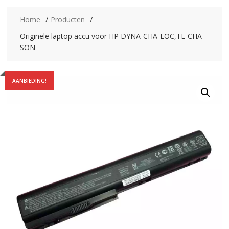
Home
Producten
Originele laptop accu voor HP DYNA-CHA-LOC,TL-CHA-
SON
AANBIEDING!