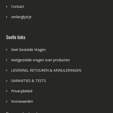
Contact
verlanglijstje
Snelle links
Veel Gestelde Vragen
Veelgestelde vragen over producten
LEVERING, RETOUREN & ANNULERINGEN
GARANTIES & TESTS
Privacybeleid
Voorwaarden