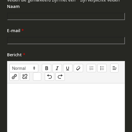
Naam
E-mail
*
Bericht
*