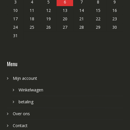
3
4
5
6
7
8
9
10
11
12
13
14
15
16
17
18
19
20
21
22
23
24
25
26
27
28
29
30
31
Menu
Mijn account
Winkelwagen
betaling
Over ons
Contact