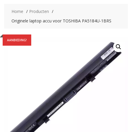
Home
Producten
Originele laptop accu voor TOSHIBA PA5184U-1BRS
AANBIEDING!