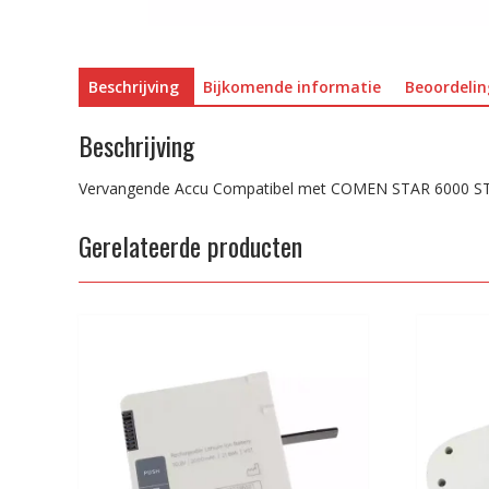
Beschrijving
Bijkomende informatie
Beoordelin
Beschrijving
Vervangende Accu Compatibel met COMEN STAR 6000 ST
Gerelateerde producten