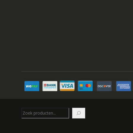
Zoeken