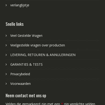
verlanglijstje
Snelle links
Veel Gestelde Vragen
Veelgestelde vragen over producten
LEVERING, RETOUREN & ANNULERINGEN
GARANTIES & TESTS
Privacybeleid
Voorwaarden
Neem contact met ons op
Velden die gemarkeerd zijn met een
*
zijn verplichte velden