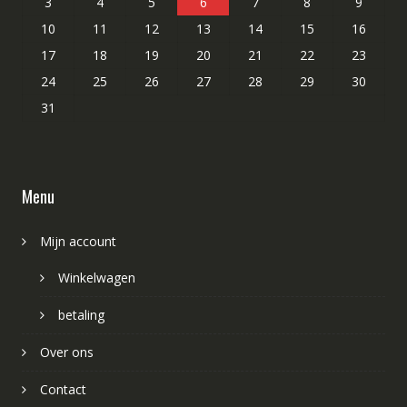
3
4
5
6
7
8
9
10
11
12
13
14
15
16
17
18
19
20
21
22
23
24
25
26
27
28
29
30
31
Menu
Mijn account
Winkelwagen
betaling
Over ons
Contact