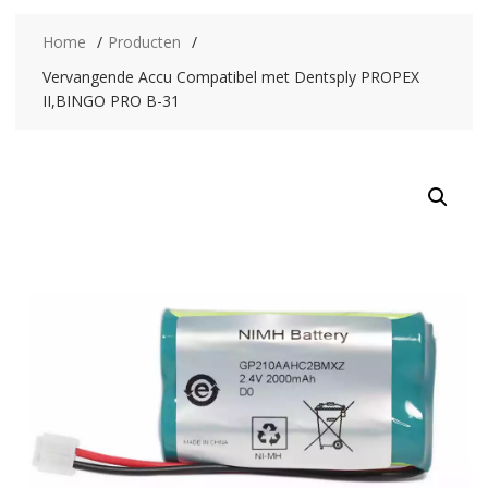
Home
Producten
Vervangende Accu Compatibel met Dentsply PROPEX
II,BINGO PRO B-31