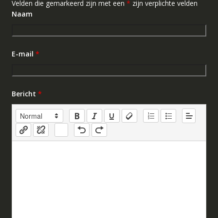
Velden die gemarkeerd zijn met een
*
zijn verplichte velden
Naam
E-mail
*
Bericht
*