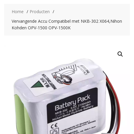
Home
Producten
Vervangende Accu Compatibel met NKB-302 X064,Nihon
Kohden OPV-1500 OPV-1500K