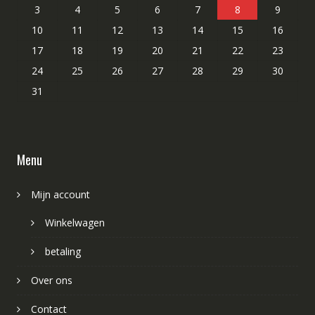
3
4
5
6
7
8
9
10
11
12
13
14
15
16
17
18
19
20
21
22
23
24
25
26
27
28
29
30
31
Menu
Mijn account
Winkelwagen
betaling
Over ons
Contact