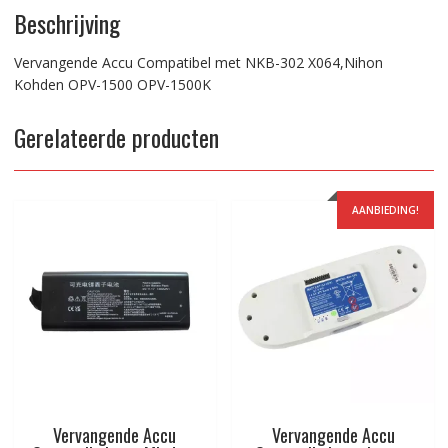
Beschrijving
Vervangende Accu Compatibel met NKB-302 X064,Nihon
Kohden OPV-1500 OPV-1500K
Gerelateerde producten
AANBIEDING!
Vervangende Accu
Vervangende Accu