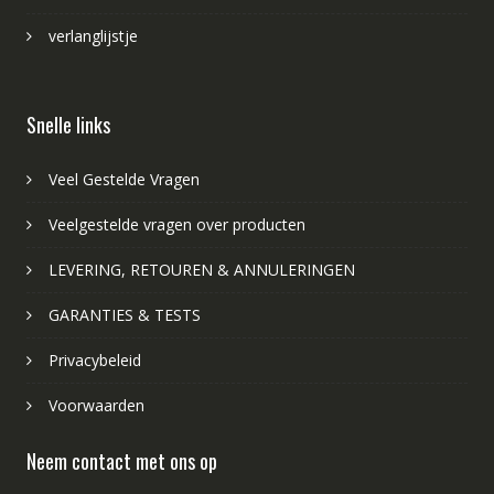
verlanglijstje
Snelle links
Veel Gestelde Vragen
Veelgestelde vragen over producten
LEVERING, RETOUREN & ANNULERINGEN
GARANTIES & TESTS
Privacybeleid
Voorwaarden
Neem contact met ons op